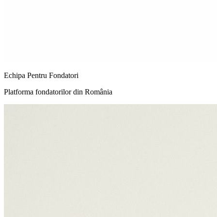
Echipa Pentru Fondatori
Platforma fondatorilor din România