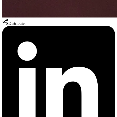
Distribuie: