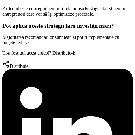
Articolul este conceput pentru fondatori early-stage, dar și pentru
antreprenori care vor să își optimizeze procesele.
Pot aplica aceste strategii fără investiții mari?
Majoritatea recomandărilor sunt lean și pot fi implementate cu
bugete reduse.
Ți-a fost util acest articol? Distribuie-l:
Distribuie: