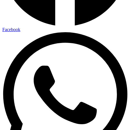
Facebook