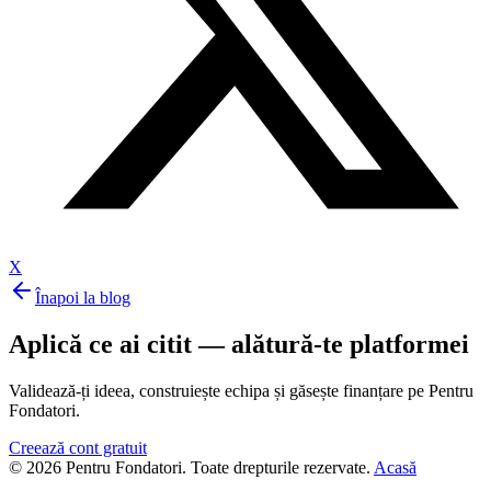
X
Înapoi la blog
Aplică ce ai citit — alătură-te platformei
Validează-ți ideea, construiește echipa și găsește finanțare pe Pentru
Fondatori.
Creează cont gratuit
© 2026 Pentru Fondatori. Toate drepturile rezervate.
Acasă