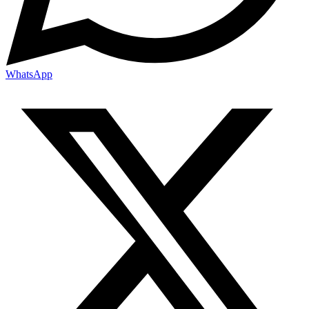
WhatsApp