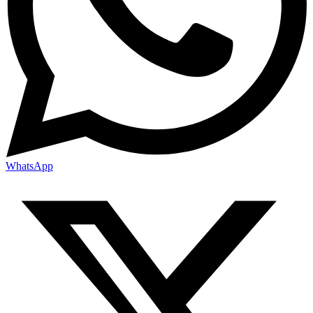
WhatsApp