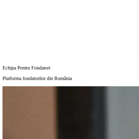
Echipa Pentru Fondatori
Platforma fondatorilor din România