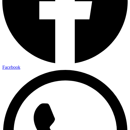
Facebook