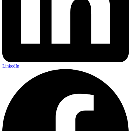
LinkedIn