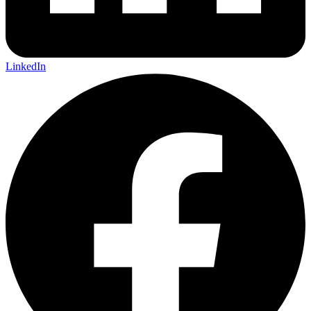
LinkedIn