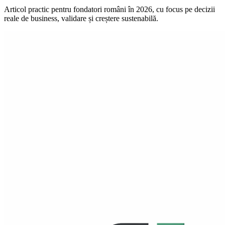
Articol practic pentru fondatori români în 2026, cu focus pe decizii
reale de business, validare și creștere sustenabilă.