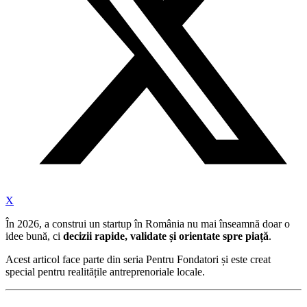
X
În 2026, a construi un startup în România nu mai înseamnă doar o
idee bună, ci
decizii rapide, validate și orientate spre piață
.
Acest articol face parte din seria Pentru Fondatori și este creat
special pentru realitățile antreprenoriale locale.