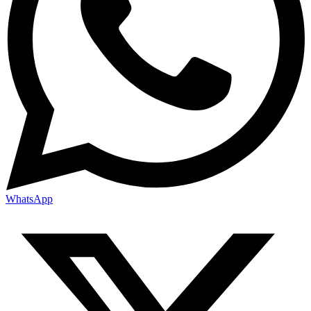
WhatsApp