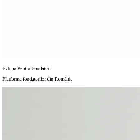
Echipa Pentru Fondatori
Platforma fondatorilor din România