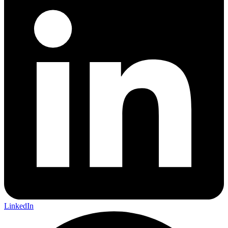
LinkedIn