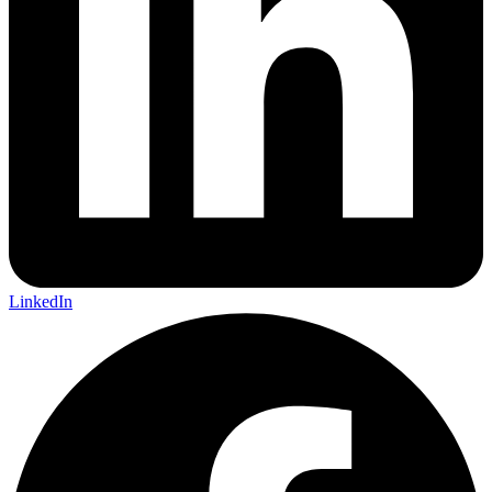
LinkedIn