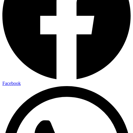
Facebook