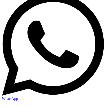
WhatsApp