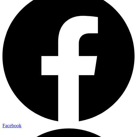
Facebook