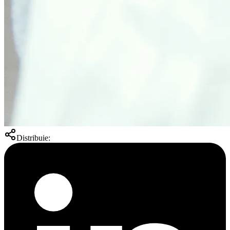
Distribuie: