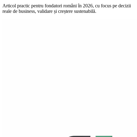
Articol practic pentru fondatori români în 2026, cu focus pe decizii
reale de business, validare și creștere sustenabilă.