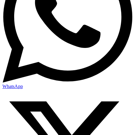
WhatsApp