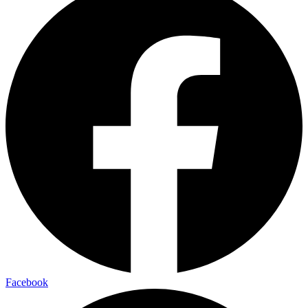
Facebook