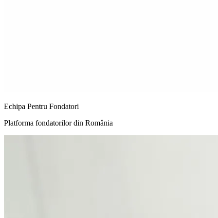
Echipa Pentru Fondatori
Platforma fondatorilor din România