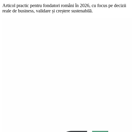
Articol practic pentru fondatori români în 2026, cu focus pe decizii
reale de business, validare și creștere sustenabilă.