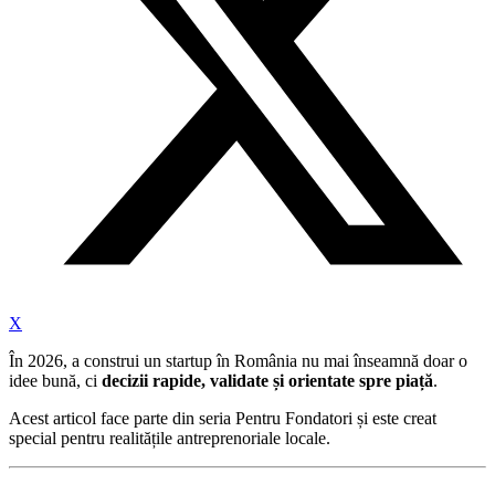
X
În 2026, a construi un startup în România nu mai înseamnă doar o
idee bună, ci
decizii rapide, validate și orientate spre piață
.
Acest articol face parte din seria Pentru Fondatori și este creat
special pentru realitățile antreprenoriale locale.