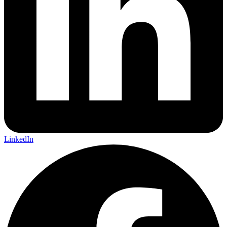
LinkedIn