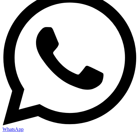
WhatsApp