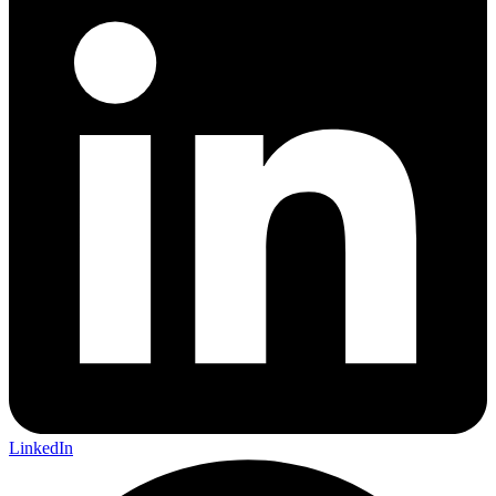
LinkedIn