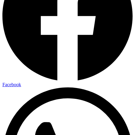
Facebook