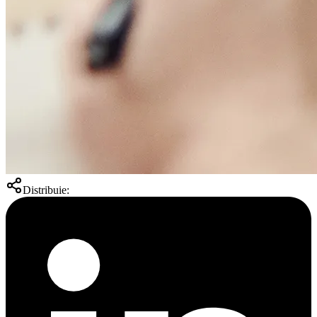
Distribuie: