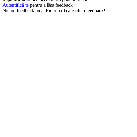
Autentifică-te
pentru a lăsa feedback
Niciun feedback încă. Fii primul care oferă feedback!